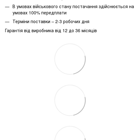
В умовах військового стану постачання здійснюється на
умовах 100% передплати
Терміни поставки – 2-3 робочих дня
Гарантія від виробника від 12 до 36 місяців