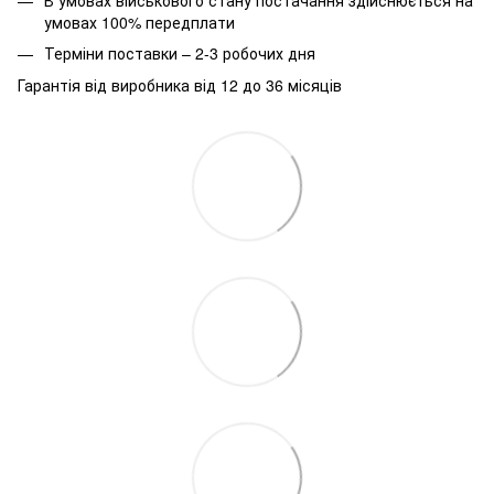
умовах 100% передплати
Терміни поставки – 2-3 робочих дня
Гарантія від виробника від 12 до 36 місяців