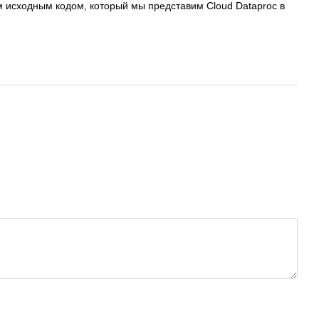
м исходным кодом, который мы представим Cloud Dataproc в