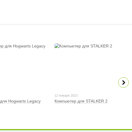
3
12 января 2023
для Hogwarts Legacy
Компьютер для STALKER 2