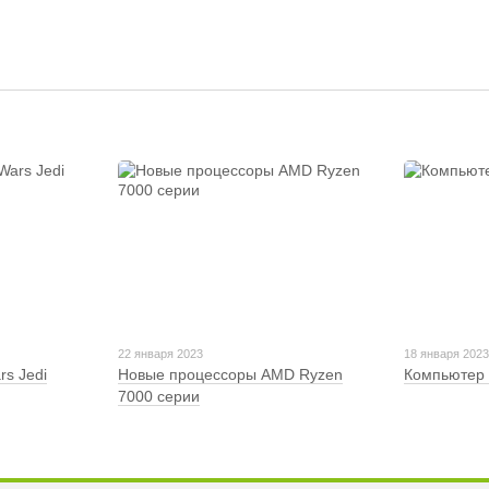
22 января 2023
18 января 202
rs Jedi
Новые процессоры AMD Ryzen
Компьютер 
7000 серии