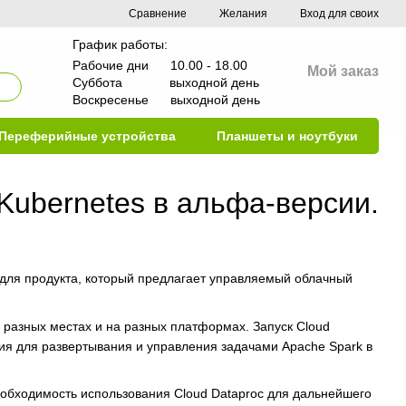
Сравнение
Желания
Вход для своих
График работы:
Рабочие дни 10.00 - 18.00
Мой заказ
Суббота выходной день
Воскресенье выходной день
Переферийные устройства
Планшеты и ноутбуки
 Kubernetes в альфа-версии.
ку для продукта, который предлагает управляемый облачный
разных местах и ​​на разных платформах. Запуск Cloud
ния для развертывания и управления задачами Apache Spark в
обходимость использования Cloud Dataproc для дальнейшего