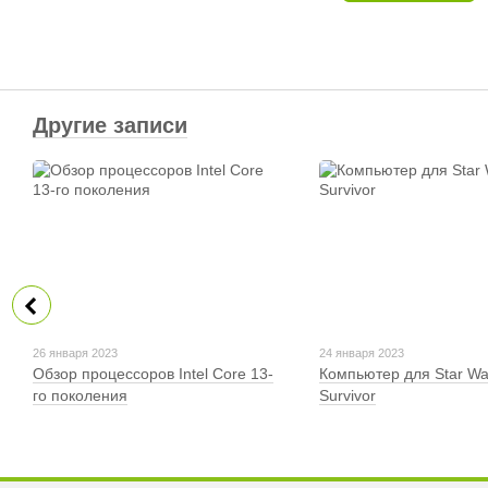
Другие записи
26 января 2023
24 января 2023
Обзор процессоров Intel Core 13-
Компьютер для Star Wa
го поколения
Survivor