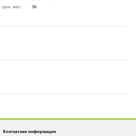
 срок, мес.
36
Контактная информация