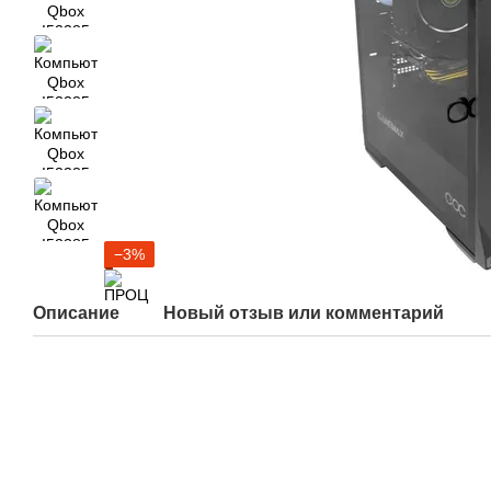
−3%
Описание
Новый отзыв или комментарий