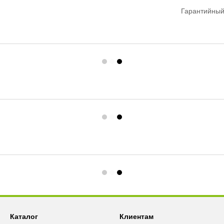
Гарантийный
Каталог
Клиентам