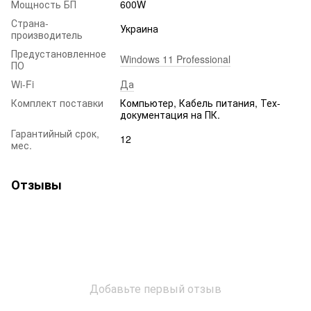
Мощность БП
600W
Страна-
Украина
производитель
Предустановленное
Windows 11 Professional
ПО
Wi-Fi
Да
Комплект поставки
Компьютер, Кабель питания, Тех-
документация на ПК.
Гарантийный срок,
12
мес.
Отзывы
Добавьте первый отзыв