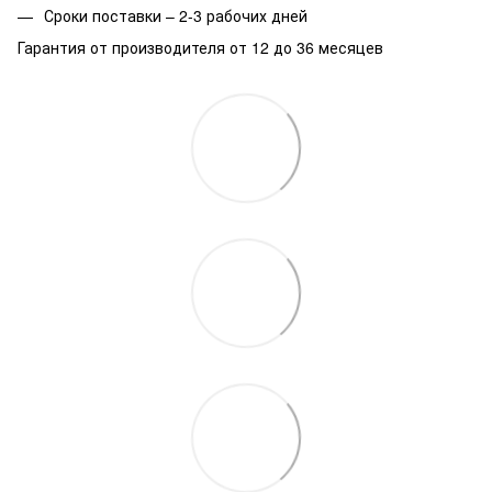
Сроки поставки – 2-3 рабочих дней
Гарантия от производителя от 12 до 36 месяцев