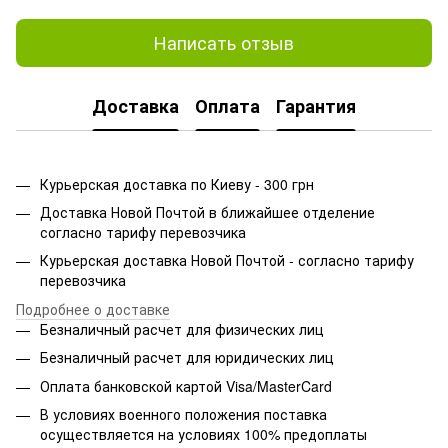
Написать отзыв
Доставка
Оплата
Гарантия
Курьерская доставка по Киеву - 300 грн
Доставка Новой Почтой в ближайшее отделение
согласно тарифу перевозчика
Курьерская доставка Новой Почтой - согласно тарифу
перевозчика
Подробнее о доставке
Безналичный расчет для физических лиц
Безналичный расчет для юридических лиц
Оплата банковской картой Visa/MasterCard
В условиях военного положения поставка
осуществляется на условиях 100% предоплаты