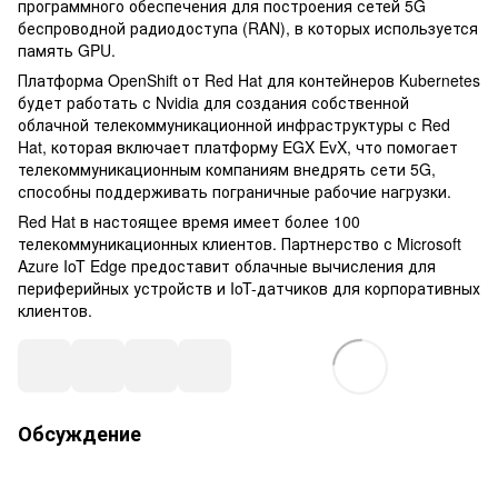
программного обеспечения для построения сетей 5G
беспроводной радиодоступа (RAN), в которых используется
память GPU.
Платформа OpenShift от Red Hat для контейнеров Kubernetes
будет работать с Nvidia для создания собственной
облачной телекоммуникационной инфраструктуры с Red
Hat, которая включает платформу EGX EvX, что помогает
телекоммуникационным компаниям внедрять сети 5G,
способны поддерживать пограничные рабочие нагрузки.
Red Hat в настоящее время имеет более 100
телекоммуникационных клиентов. Партнерство с Microsoft
Azure IoT Edge предоставит облачные вычисления для
периферийных устройств и IoT-датчиков для корпоративных
клиентов.
Обсуждение