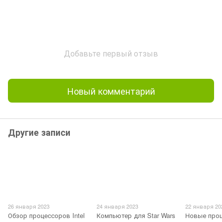
Добавьте первый отзыв
Новый комментарий
Другие записи
26 января 2023
24 января 2023
22 января 20
Обзор процессоров Intel
Компьютер для Star Wars
Новые про