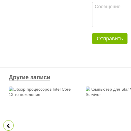
Отправить
Другие записи