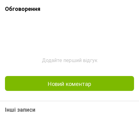
Обговорення
Додайте перший відгук
Новий коментар
Інші записи