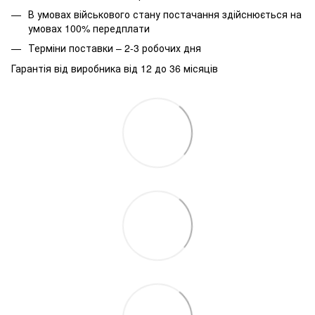
В умовах військового стану постачання здійснюється на
умовах 100% передплати
Терміни поставки – 2-3 робочих дня
Гарантія від виробника від 12 до 36 місяців