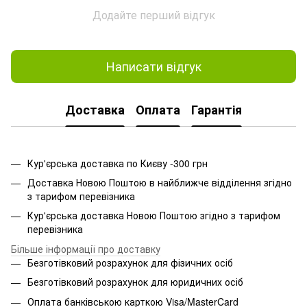
Додайте перший відгук
Написати відгук
Доставка
Оплата
Гарантія
Кур'єрська доставка по Києву -300 грн
Доставка Новою Поштою в найближче відділення згідно
з тарифом перевізника
Кур'єрська доставка Новою Поштою згідно з тарифом
перевізника
Більше інформації про доставку
Безготівковий розрахунок для фізичних осіб
Безготівковий розрахунок для юридичних осіб
Оплата банківською карткою Visa/MasterCard