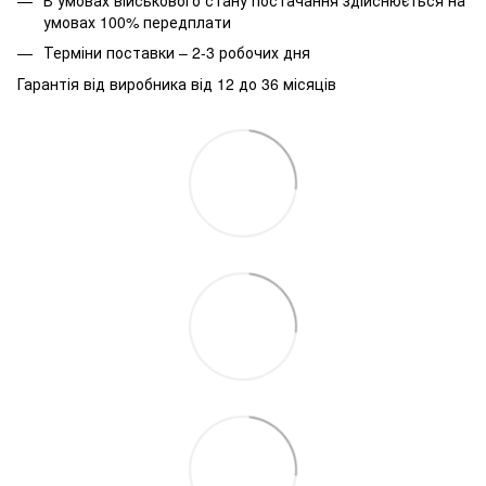
умовах 100% передплати
Терміни поставки – 2-3 робочих дня
Гарантія від виробника від 12 до 36 місяців