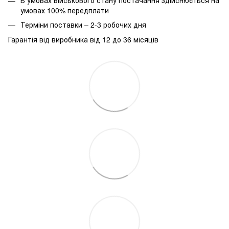
умовах 100% передплати
Терміни поставки – 2-3 робочих дня
Гарантія від виробника від 12 до 36 місяців