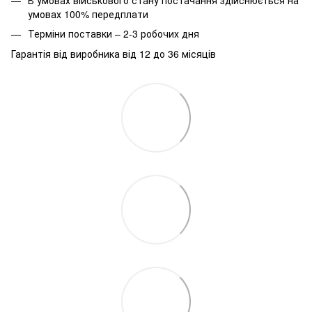
умовах 100% передплати
Терміни поставки – 2-3 робочих дня
Гарантія від виробника від 12 до 36 місяців