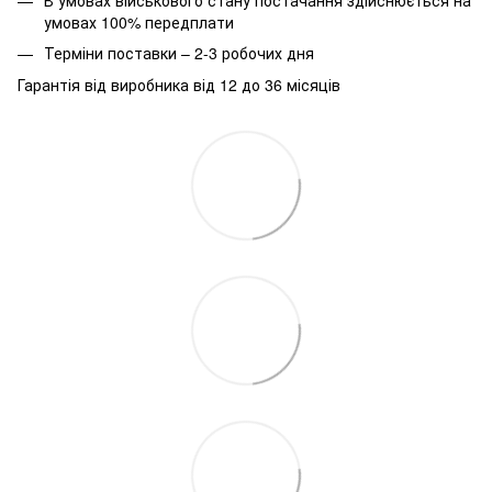
умовах 100% передплати
Терміни поставки – 2-3 робочих дня
Гарантія від виробника від 12 до 36 місяців