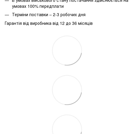
умовах 100% передплати
Терміни поставки – 2-3 робочих дня
Гарантія від виробника від 12 до 36 місяців