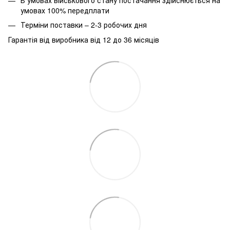
умовах 100% передплати
Терміни поставки – 2-3 робочих дня
Гарантія від виробника від 12 до 36 місяців