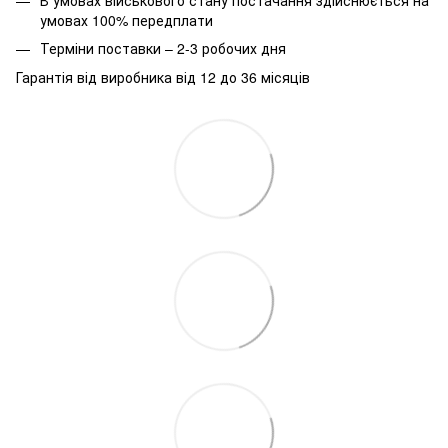
умовах 100% передплати
Терміни поставки – 2-3 робочих дня
Гарантія від виробника від 12 до 36 місяців