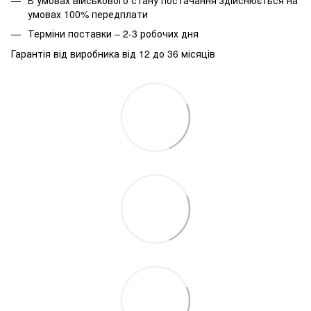
умовах 100% передплати
Терміни поставки – 2-3 робочих дня
Гарантія від виробника від 12 до 36 місяців