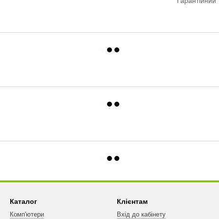
Гарантійний 
Каталог
Клієнтам
Комп'ютери
Вхід до кабінету