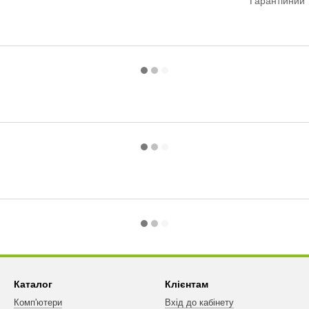
Гарантійний 
Каталог
Клієнтам
Комп'ютери
Вхід до кабінету