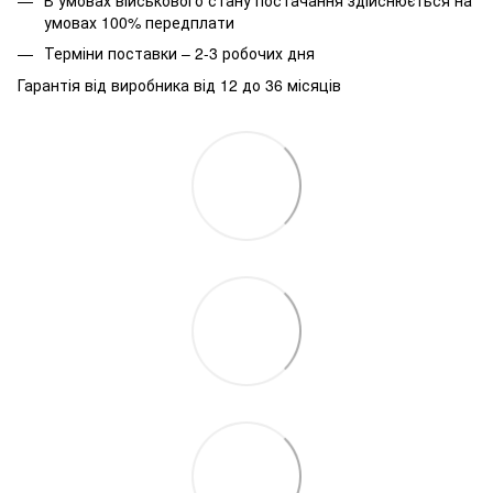
умовах 100% передплати
Терміни поставки – 2-3 робочих дня
Гарантія від виробника від 12 до 36 місяців