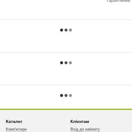
Гарантійний 
Каталог
Клієнтам
Комп'ютери
Вхід до кабінету