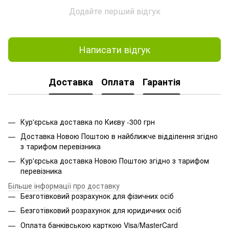
Додайте перший відгук
Написати відгук
Доставка
Оплата
Гарантія
Кур'єрська доставка по Києву -300 грн
Доставка Новою Поштою в найближче відділення згідно
з тарифом перевізника
Кур'єрська доставка Новою Поштою згідно з тарифом
перевізника
Більше інформації про доставку
Безготівковий розрахунок для фізичних осіб
Безготівковий розрахунок для юридичних осіб
Оплата банківською карткою Visa/MasterCard