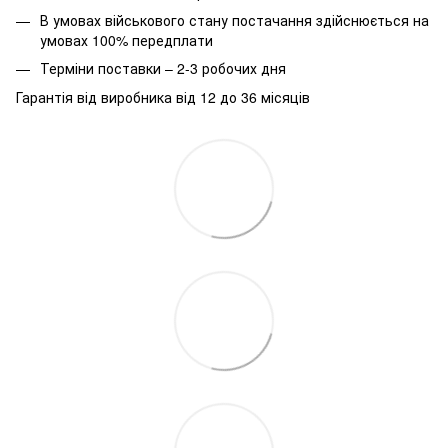
В умовах військового стану постачання здійснюється на
умовах 100% передплати
Терміни поставки – 2-3 робочих дня
Гарантія від виробника від 12 до 36 місяців