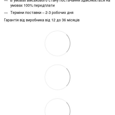
умовах 100% передплати
Терміни поставки – 2-3 робочих дня
Гарантія від виробника від 12 до 36 місяців