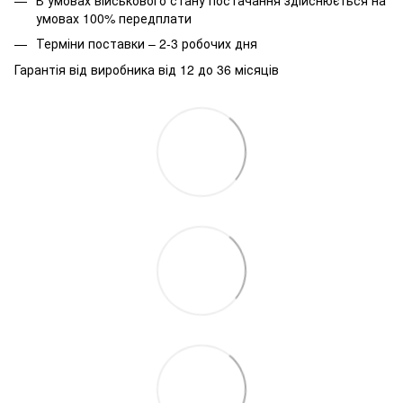
умовах 100% передплати
Терміни поставки – 2-3 робочих дня
Гарантія від виробника від 12 до 36 місяців