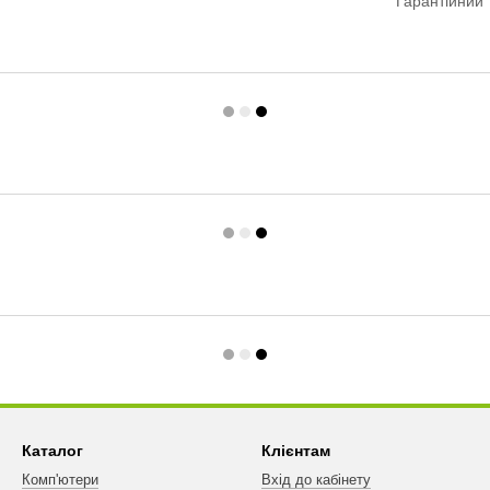
Гарантійний 
Каталог
Клієнтам
Комп'ютери
Вхід до кабінету