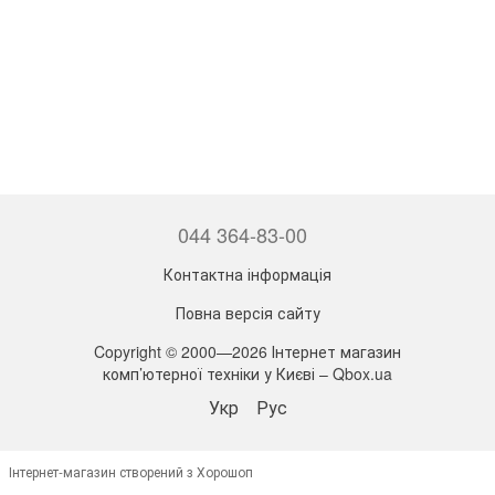
044 364-83-00
Контактна інформація
Повна версія сайту
Copyright © 2000—2026 Інтернет магазин
комп’ютерної техніки у Києві – Qbox.ua
Укр
Рус
Інтернет-магазин створений з Хорошоп