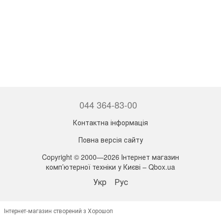
044 364-83-00
Контактна інформація
Повна версія сайту
Copyright © 2000—2026 Інтернет магазин
комп’ютерної техніки у Києві – Qbox.ua
Укр
Рус
Інтернет-магазин створений з Хорошоп