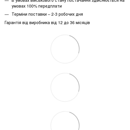
умовах 100% передплати
Терміни поставки – 2-3 робочих дня
Гарантія від виробника від 12 до 36 місяців