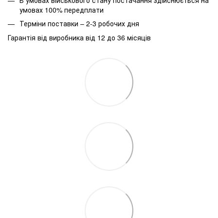
умовах 100% передплати
Терміни поставки – 2-3 робочих дня
Гарантія від виробника від 12 до 36 місяців