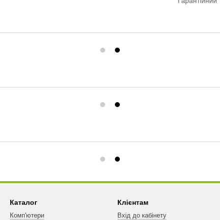
Гарантійний 
Каталог
Клієнтам
Комп'ютери
Вхід до кабінету