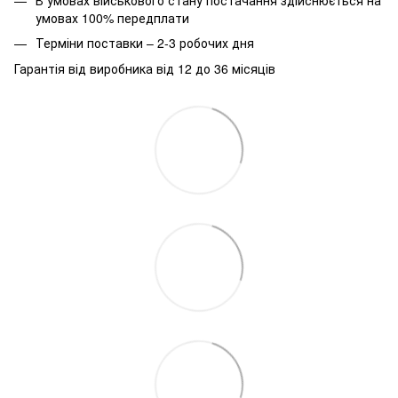
умовах 100% передплати
Терміни поставки – 2-3 робочих дня
Гарантія від виробника від 12 до 36 місяців