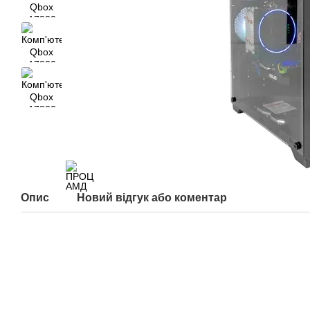
Опис
Новий відгук або коментар