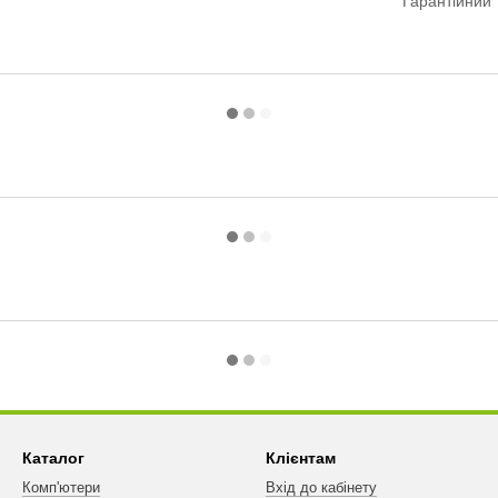
Гарантійний 
Каталог
Клієнтам
Комп'ютери
Вхід до кабінету