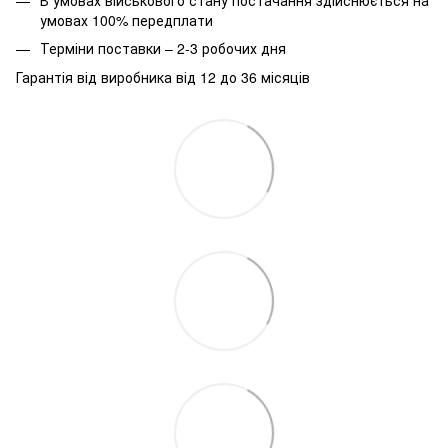
умовах 100% передплати
Терміни поставки – 2-3 робочих дня
Гарантія від виробника від 12 до 36 місяців