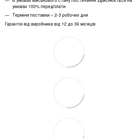
умовах 100% передплати
Терміни поставки – 2-3 робочих дня
Гарантія від виробника від 12 до 36 місяців