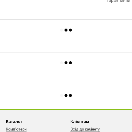
Гарантійний 
Каталог
Клієнтам
Комп'ютери
Вхід до кабінету