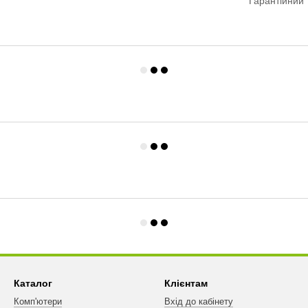
Гарантійний 
Каталог
Клієнтам
Комп'ютери
Вхід до кабінету