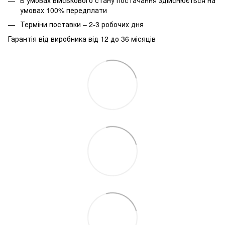
умовах 100% передплати
Терміни поставки – 2-3 робочих дня
Гарантія від виробника від 12 до 36 місяців