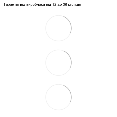
Гарантія від виробника від 12 до 36 місяців