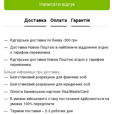
Написати відгук
Доставка
Оплата
Гарантія
Кур'єрська доставка по Києву -300 грн
Доставка Новою Поштою в найближче відділення згідно
з тарифом перевізника
Кур'єрська доставка Новою Поштою згідно з тарифом
перевізника
Більше інформації про доставку
Безготівковий розрахунок для фізичних осіб
Безготівковий розрахунок для юридичних осіб
Оплата банківською карткою Visa/MasterCard
В умовах військового стану постачання здійснюється на
умовах 100% передплати
Терміни поставки – 2-3 робочих дня