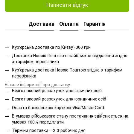
Написати відгук
Доставка
Оплата
Гарантія
Кур'єрська доставка по Києву -300 грн
Доставка Новою Поштою в найближче відділення згідно
з тарифом перевізника
Кур'єрська доставка Новою Поштою згідно з тарифом
перевізника
Більше інформації про доставку
Безготівковий розрахунок для фізичних осіб
Безготівковий розрахунок для юридичних осіб
Оплата банківською карткою Visa/MasterCard
В умовах військового стану постачання здійснюється на
умовах 100% передплати
Терміни поставки – 2-3 робочих дня