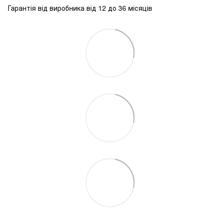
Гарантія від виробника від 12 до 36 місяців