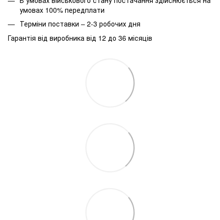
умовах 100% передплати
Терміни поставки – 2-3 робочих дня
Гарантія від виробника від 12 до 36 місяців