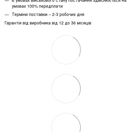
умовах 100% передплати
Терміни поставки – 2-3 робочих дня
Гарантія від виробника від 12 до 36 місяців