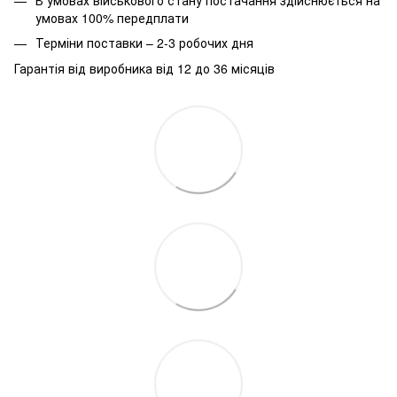
умовах 100% передплати
Терміни поставки – 2-3 робочих дня
Гарантія від виробника від 12 до 36 місяців