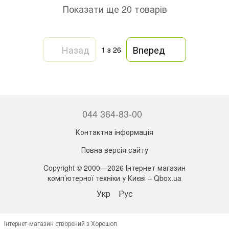
Показати ще 20 товарів
Назад
Вперед
1
з 26
044 364-83-00
Контактна інформація
Повна версія сайту
Copyright © 2000—2026 Інтернет магазин
комп’ютерної техніки у Києві – Qbox.ua
Укр
Рус
Інтернет-магазин створений з Хорошоп