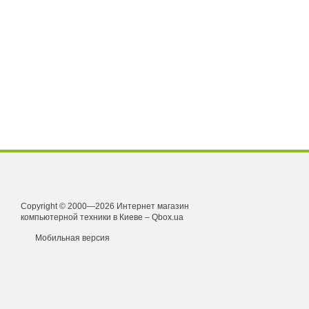
Copyright © 2000—2026 Интернет магазин
компьютерной техники в Киеве – Qbox.ua
Мобильная версия