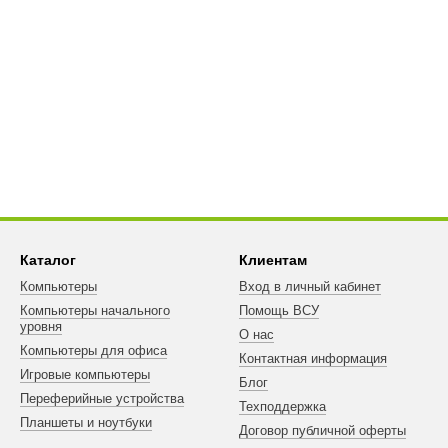
Каталог
Клиентам
Компьютеры
Вход в личный кабинет
Компьютеры начального
Помощь ВСУ
уровня
О нас
Компьютеры для офиса
Контактная информация
Игровые компьютеры
Блог
Переферийные устройства
Техподдержка
Планшеты и ноутбуки
Договор публичной оферты