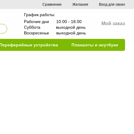
Сравнение
Желания
Вход для своих
График работы:
Рабочие дни 10.00 - 18.00
Мой заказ
Суббота выходной день
Воскресенье выходной день
Переферийные устройства
Планшеты и ноутбуки