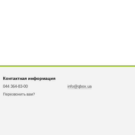
Контактная информация
044 364-83-00
info@qbox.ua
Перезвонить вам?