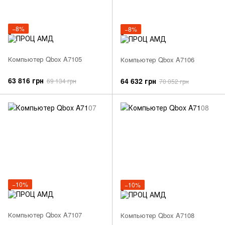
−8%
−8%
Компьютер Qbox A7105
Компьютер Qbox A7106
63 816 грн
64 632 грн
69 134 грн
70 052 грн
−10%
−10%
Компьютер Qbox A7107
Компьютер Qbox A7108