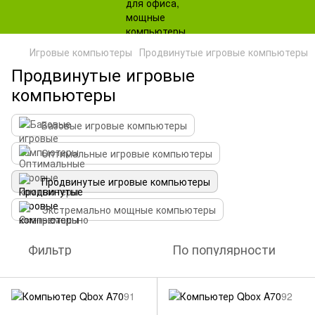
Игровые компьютеры
Продвинутые игровые компьютеры
Продвинутые игровые
компьютеры
Базовые игровые компьютеры
Оптимальные игровые компьютеры
Продвинутые игровые компьютеры
Экстремально мощные компьютеры
Фильтр
По популярности