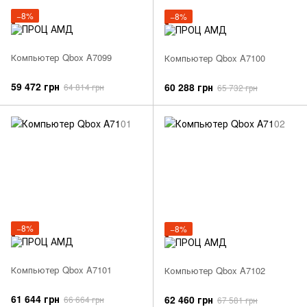
−8%
−8%
Компьютер Qbox A7099
Компьютер Qbox A7100
59 472 грн
60 288 грн
64 814 грн
65 732 грн
−8%
−8%
Компьютер Qbox A7101
Компьютер Qbox A7102
61 644 грн
62 460 грн
66 664 грн
67 581 грн