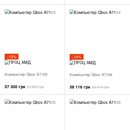
−10%
−10%
Компьютер Qbox A7103
Компьютер Qbox A7104
57 300 грн
58 116 грн
63 882 грн
64 814 грн