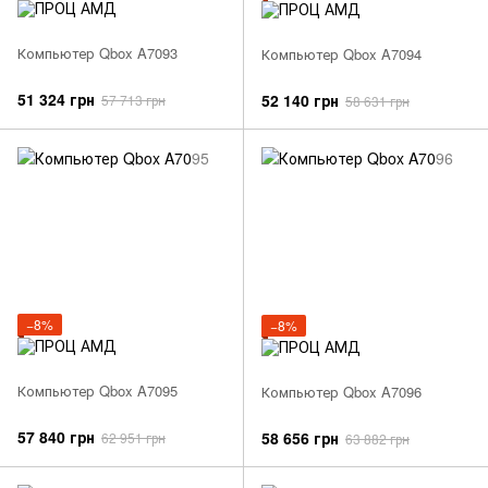
Компьютер Qbox A7093
Компьютер Qbox A7094
51 324 грн
52 140 грн
57 713 грн
58 631 грн
−8%
−8%
Компьютер Qbox A7095
Компьютер Qbox A7096
57 840 грн
58 656 грн
62 951 грн
63 882 грн