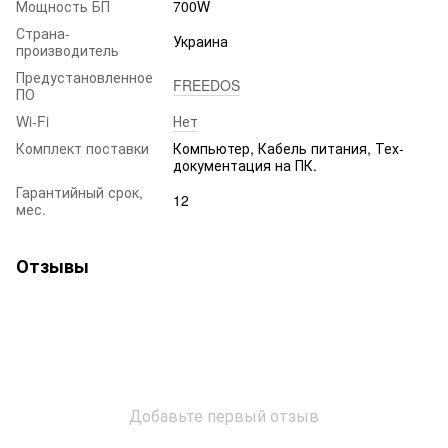
Мощность БП
700W
Страна-
Украина
производитель
Предустановленное
FREEDOS
ПО
Wi-Fi
Нет
Комплект поставки
Компьютер, Кабель питания, Тех-
документация на ПК.
Гарантийный срок,
12
мес.
Отзывы
Добавьте первый отзыв