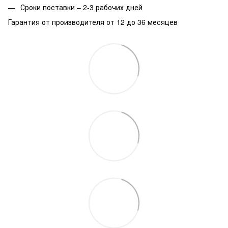
Сроки поставки – 2-3 рабочих дней
Гарантия от производителя от 12 до 36 месяцев