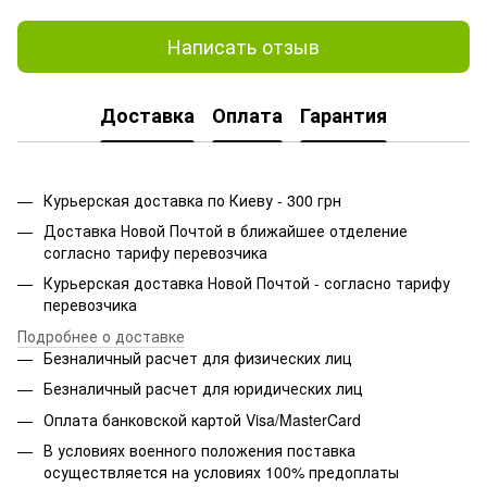
Написать отзыв
Доставка
Оплата
Гарантия
Курьерская доставка по Киеву - 300 грн
Доставка Новой Почтой в ближайшее отделение
согласно тарифу перевозчика
Курьерская доставка Новой Почтой - согласно тарифу
перевозчика
Подробнее о доставке
Безналичный расчет для физических лиц
Безналичный расчет для юридических лиц
Оплата банковской картой Visa/MasterCard
В условиях военного положения поставка
осуществляется на условиях 100% предоплаты