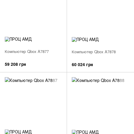
Компьютер Qbox A7877
Компьютер Qbox A7878
59 208 грн
60 024 грн