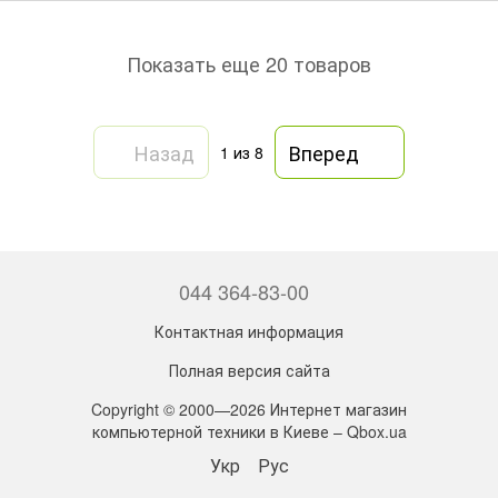
Показать еще 20 товаров
Назад
Вперед
1
из 8
044 364-83-00
Контактная информация
Полная версия сайта
Copyright © 2000—2026 Интернет магазин
компьютерной техники в Киеве – Qbox.ua
Укр
Рус