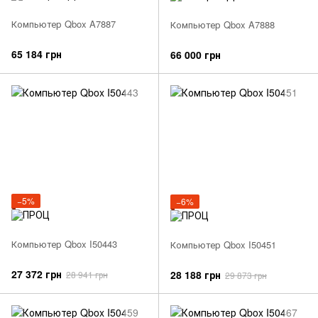
Компьютер Qbox A7887
Компьютер Qbox A7888
65 184 грн
66 000 грн
−5%
−6%
Компьютер Qbox I50443
Компьютер Qbox I50451
27 372 грн
28 188 грн
28 941 грн
29 873 грн