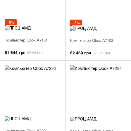
−8%
−8%
Компьютер Qbox A7101
Компьютер Qbox A7102
61 644 грн
62 460 грн
66 664 грн
67 581 грн
Компьютер Qbox A7293
Компьютер Qbox A7294