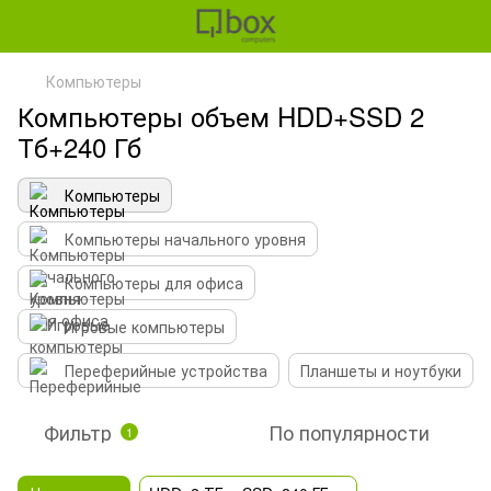
Компьютеры
Компьютеры объем HDD+SSD 2
Тб+240 Гб
Компьютеры
Компьютеры начального уровня
Компьютеры для офиса
Игровые компьютеры
Переферийные устройства
Планшеты и ноутбуки
Фильтр
По популярности
1