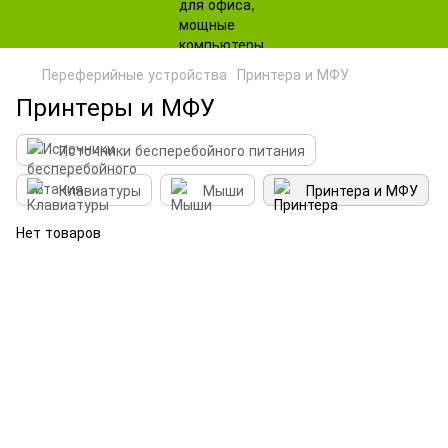
Переферийные устройства
Принтера и МФУ
Принтеры и МФУ
Источники бесперебойного питания
Клавиатуры
Мыши
Принтера и МФУ
Нет товаров