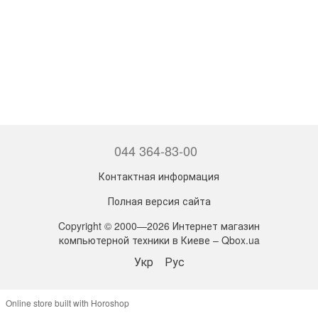
044 364-83-00
Контактная информация
Полная версия сайта
Copyright © 2000—2026 Интернет магазин
компьютерной техники в Киеве – Qbox.ua
Укр
Рус
Online store built with Horoshop