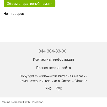
Объем оперативной памяти
Нет товаров
044 364-83-00
Контактная информация
Полная версия сайта
Copyright © 2000—2026 Интернет магазин
компьютерной техники в Киеве – Qbox.ua
Укр
Рус
Online store built with Horoshop