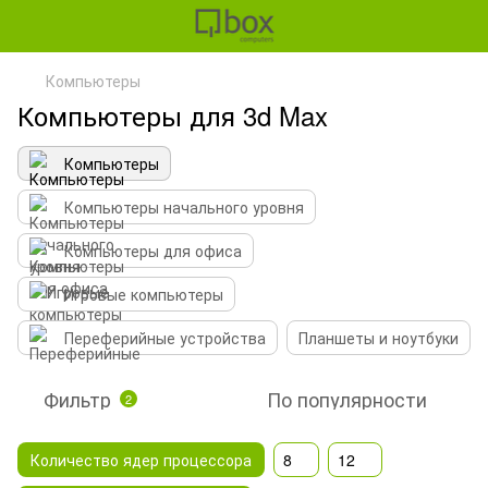
Компьютеры
Компьютеры для 3d Max
Компьютеры
Компьютеры начального уровня
Компьютеры для офиса
Игровые компьютеры
Переферийные устройства
Планшеты и ноутбуки
Фильтр
По популярности
2
Количество ядер процессора
8
12