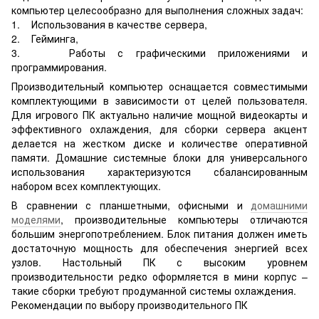
компьютер целесообразно для выполнения сложных задач:
1. Использования в качестве сервера,
2. Гейминга,
3. Работы с графическими приложениями и
программирования.
Производительный компьютер оснащается совместимыми
комплектующими в зависимости от целей пользователя.
Для игрового ПК актуально наличие мощной видеокарты и
эффективного охлаждения, для сборки сервера акцент
делается на жестком диске и количестве оперативной
памяти. Домашние системные блоки для универсального
использования характеризуются сбалансированным
набором всех комплектующих.
В сравнении с планшетными, офисными и
домашними
моделями
, производительные компьютеры отличаются
большим энергопотреблением. Блок питания должен иметь
достаточную мощность для обеспечения энергией всех
узлов. Настольный ПК с высоким уровнем
производительности редко оформляется в мини корпус –
такие сборки требуют продуманной системы охлаждения.
Рекомендации по выбору производительного ПК