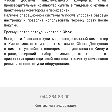
Чтобы достичь максимального комфорта, стоит
производительный компьютер купить в тандеме с крупным
практичным монитором и периферией.
Наличие операционной системы Windows упростит базовую
настройку и позволит использовать технику сразу после
покупки.
Преимущества сотрудничества с
Qbox
Выгодно и безопасно купить производительный компьютер
в Киеве можно в интернет магазине
Qbox
.
Доступная
стоимость устройств, своевременная доставка по Киеву и
стране, широкий выбор компьютерных товаров от
признанных производителей позволяют клиенту комплексно
решить вопрос покупки оборудования.
044 364-83-00
Контактная информация