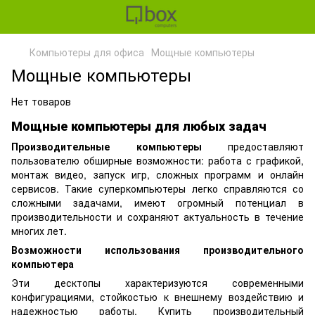
Компьютеры для офиса
Мощные компьютеры
Мощные компьютеры
Нет товаров
Мощные компьютеры для любых задач
Производительные компьютеры
предоставляют
пользователю обширные возможности: работа с графикой,
монтаж видео, запуск игр, сложных программ и онлайн
сервисов. Такие суперкомпьютеры легко справляются со
сложными задачами, имеют огромный потенциал в
производительности и сохраняют актуальность в течение
многих лет.
Возможности использования производительного
компьютера
Эти десктопы характеризуются современными
конфигурациями, стойкостью к внешнему воздействию и
надежностью работы. Купить производительный