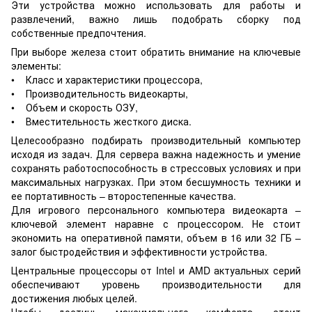
Эти устройства можно использовать для работы и
развлечений, важно лишь подобрать сборку под
собственные предпочтения.
При выборе железа стоит обратить внимание на ключевые
элементы:
• Класс и характеристики процессора,
• Производительность видеокарты,
• Объем и скорость ОЗУ,
• Вместительность жесткого диска.
Целесообразно подбирать производительный компьютер
исходя из задач. Для сервера важна надежность и умение
сохранять работоспособность в стрессовых условиях и при
максимальных нагрузках. При этом бесшумность техники и
ее портативность – второстепенные качества.
Для игрового персонального компьютера видеокарта –
ключевой элемент наравне с процессором. Не стоит
экономить на оперативной памяти, объем в 16 или 32 ГБ –
залог быстродействия и эффективности устройства.
Центральные процессоры от Intel и AMD актуальных серий
обеспечивают уровень производительности для
достижения любых целей.